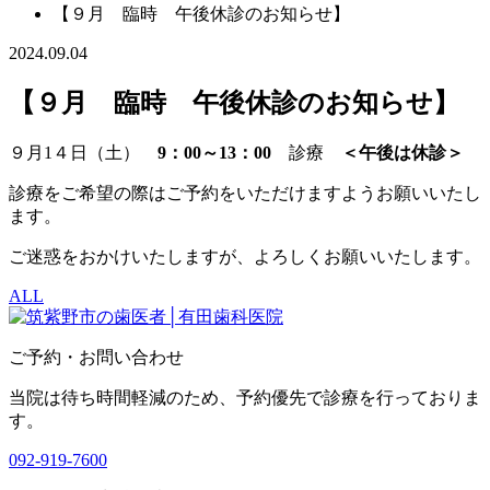
【９月 臨時 午後休診のお知らせ】
2024.09.04
【９月 臨時 午後休診のお知らせ】
９月1４日（土）
9：00～13：00
診療
＜午後は休診＞
診療をご希望の際はご予約をいただけますようお願いいたし
ます。
ご迷惑をおかけいたしますが、よろしくお願いいたします。
ALL
ご予約・お問い合わせ
当院は待ち時間軽減のため、予約優先で診療を行っておりま
す。
092-919-7600