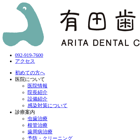
092-919-7600
アクセス
初めての方へ
医院について
医院情報
院長紹介
設備紹介
感染対策について
診療案内
虫歯治療
根管治療
歯周病治療
予防・クリーニング